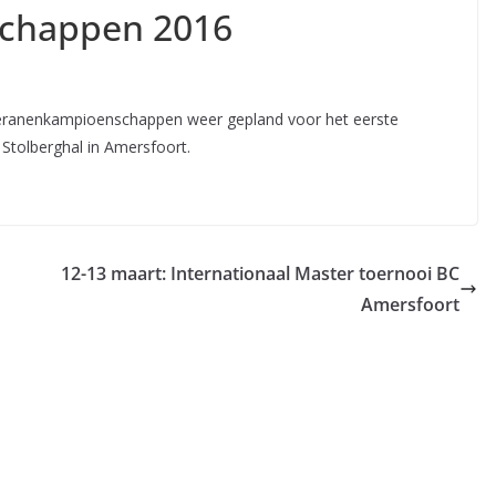
chappen 2016
eteranenkampioenschappen weer gepland voor het eerste
 Stolberghal in Amersfoort.
12-13 maart: Internationaal Master toernooi BC
Amersfoort