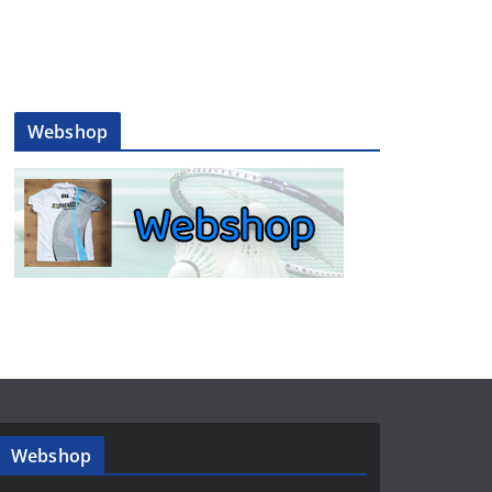
Webshop
Webshop