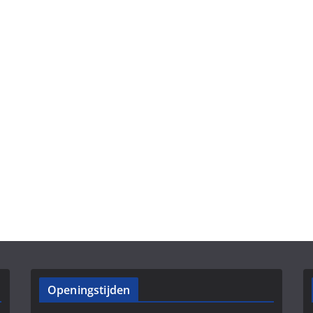
Openingstijden