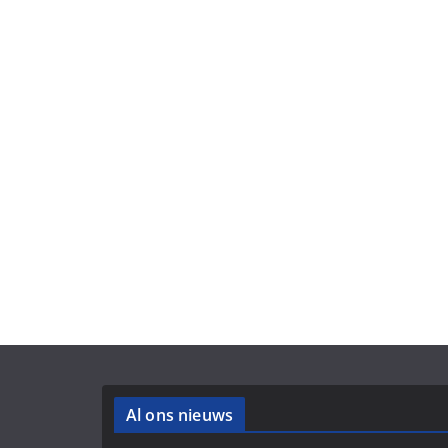
Al ons nieuws