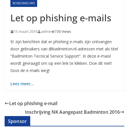
BONDSNIEUWS
Let op phishing e-mails
15 maart 2016
admin
736 Views
Er zijn berichten dat er phishing e-mails zijn ontvangen
door gebruikers van @badminton.nl-adressen met als titel
“Badminton Tecnical Service Support”. In deze e-maisl
wordt gevraagd om op een link te klikken. Doe dit niet!
Gooi de e-mails weg!
Lees meer…
Let op phishing e-mail
Inschrijving NK Aangepast Badminton 2016
Sponsor