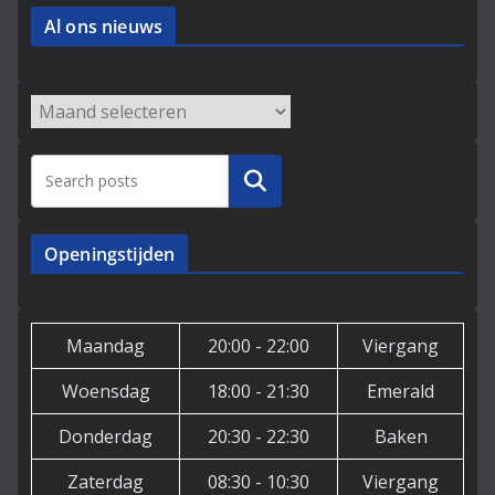
Al ons nieuws
Archieven
Zoeken
Openingstijden
Maandag
20:00 - 22:00
Viergang
Woensdag
18:00 - 21:30
Emerald
Donderdag
20:30 - 22:30
Baken
Zaterdag
08:30 - 10:30
Viergang