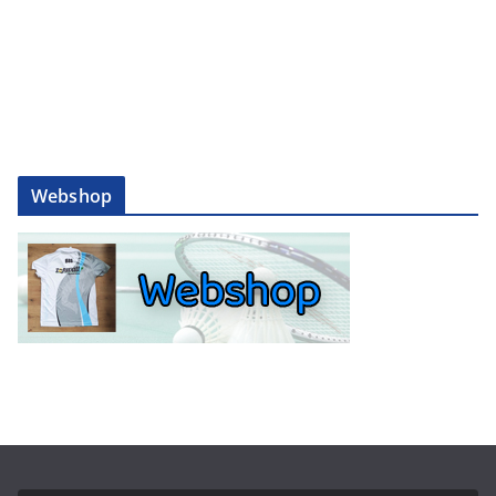
Webshop