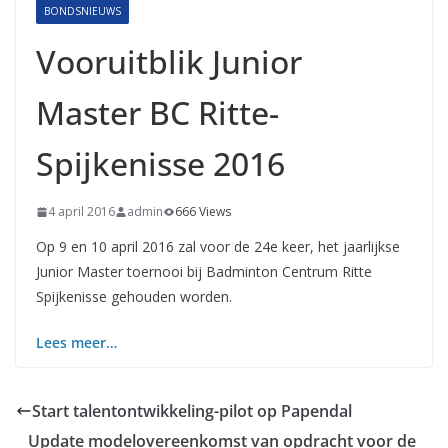
BONDSNIEUWS
Vooruitblik Junior
Master BC Ritte-
Spijkenisse 2016
4 april 2016
admin
666 Views
Op 9 en 10 april 2016 zal voor de 24e keer, het jaarlijkse
Junior Master toernooi bij Badminton Centrum Ritte
Spijkenisse gehouden worden.
Lees meer…
Start talentontwikkeling-pilot op Papendal
Update modelovereenkomst van opdracht voor de