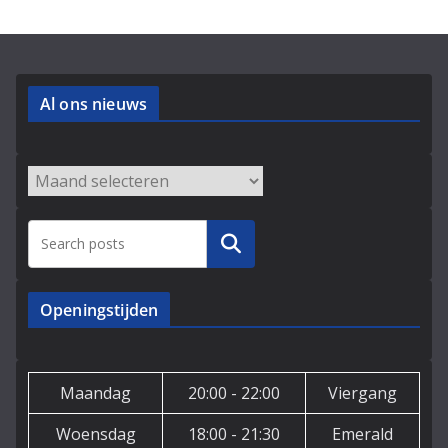
Al ons nieuws
Archieven
Zoeken
Openingstijden
Maandag
20:00 - 22:00
Viergang
Woensdag
18:00 - 21:30
Emerald