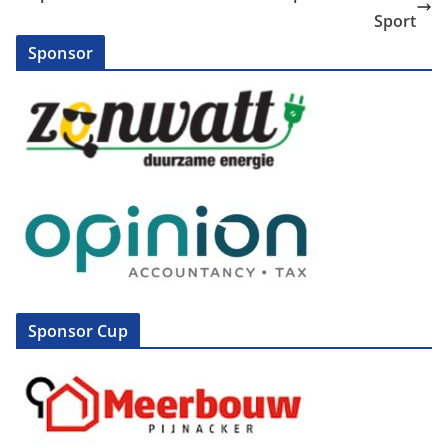
Sport
Sponsor
Sponsor Cup