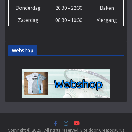
Donderdag
20:30 - 22:30
Baken
Zaterdag
08:30 - 10:30
Viergang
Webshop
Copyright © 2026
. All rights reserved. Site door Creatosaurus