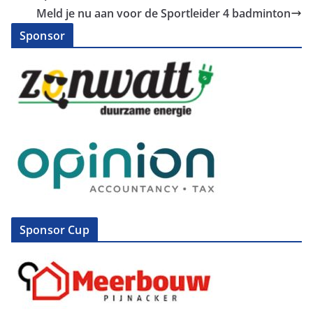
Meld je nu aan voor de Sportleider 4 badminton
Sponsor
Sponsor Cup