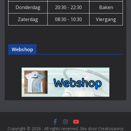
Donderdag
20:30 - 22:30
Baken
Zaterdag
08:30 - 10:30
Viergang
Webshop
Copyright © 2026
. All rights reserved. Site door Creatosaurus