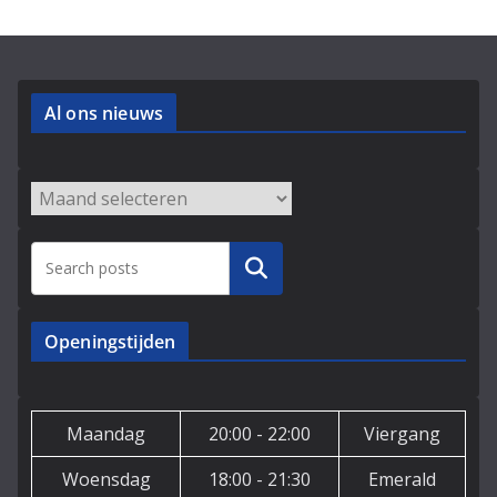
Al ons nieuws
Archieven
Zoeken
Openingstijden
Maandag
20:00 - 22:00
Viergang
Woensdag
18:00 - 21:30
Emerald