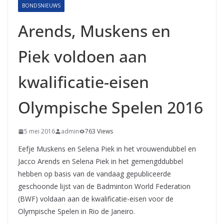
BONDSNIEUWS
Arends, Muskens en
Piek voldoen aan
kwalificatie-eisen
Olympische Spelen 2016
5 mei 2016
admin
763 Views
Eefje Muskens en Selena Piek in het vrouwendubbel en
Jacco Arends en Selena Piek in het gemengddubbel
hebben op basis van de vandaag gepubliceerde
geschoonde lijst van de Badminton World Federation
(BWF) voldaan aan de kwalificatie-eisen voor de
Olympische Spelen in Rio de Janeiro.