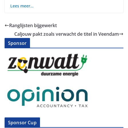
Lees meer…
Ranglijsten bijgewerkt
Caljouw pakt zoals verwacht de titel in Veendam
Sponsor
Sponsor Cup