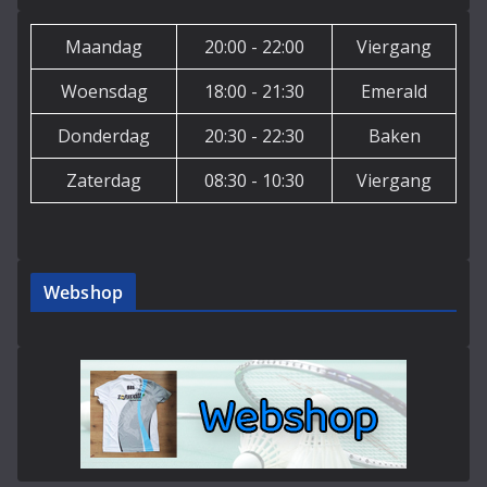
Maandag
20:00 - 22:00
Viergang
Woensdag
18:00 - 21:30
Emerald
Donderdag
20:30 - 22:30
Baken
Zaterdag
08:30 - 10:30
Viergang
Webshop