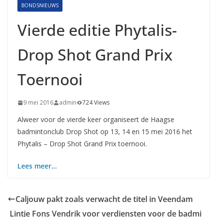
BONDSNIEUWS
Vierde editie Phytalis-
Drop Shot Grand Prix
Toernooi
9 mei 2016
admin
724 Views
Alweer voor de vierde keer organiseert de Haagse
badmintonclub Drop Shot op 13, 14 en 15 mei 2016 het
Phytalis – Drop Shot Grand Prix toernooi.
Lees meer…
Caljouw pakt zoals verwacht de titel in Veendam
Lintje Fons Vendrik voor verdiensten voor de badmi