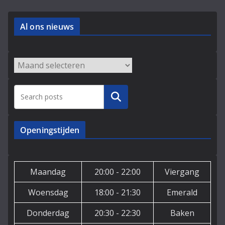
Al ons nieuws
Archieven
Zoeken
Openingstijden
Maandag
20:00 - 22:00
Viergang
Woensdag
18:00 - 21:30
Emerald
Donderdag
20:30 - 22:30
Baken