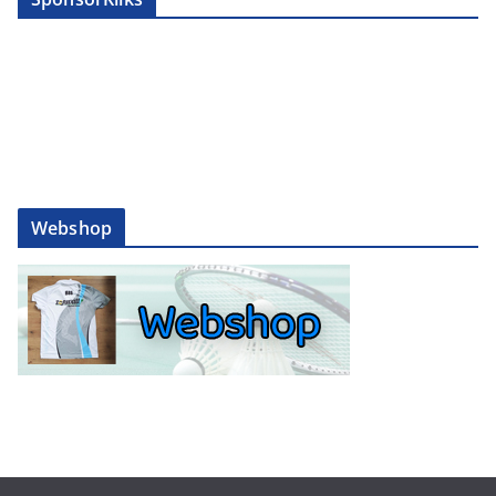
Webshop