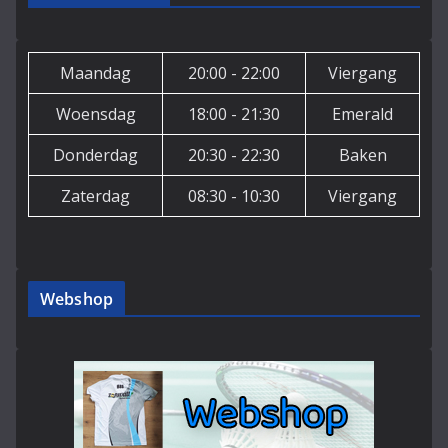
Maandag
20:00 - 22:00
Viergang
Woensdag
18:00 - 21:30
Emerald
Donderdag
20:30 - 22:30
Baken
Zaterdag
08:30 - 10:30
Viergang
Webshop