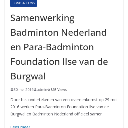
BONDSNIEUWS
Samenwerking
Badminton Nederland
en Para-Badminton
Foundation Ilse van de
Burgwal
30 mei 2016
admin
863 Views
Door het ondertekenen van een overeenkomst op 29 mei
2016 werken Para-Badminton Foundation Ilse van de
Burgwal en Badminton Nederland officieel samen.
Lees meer…