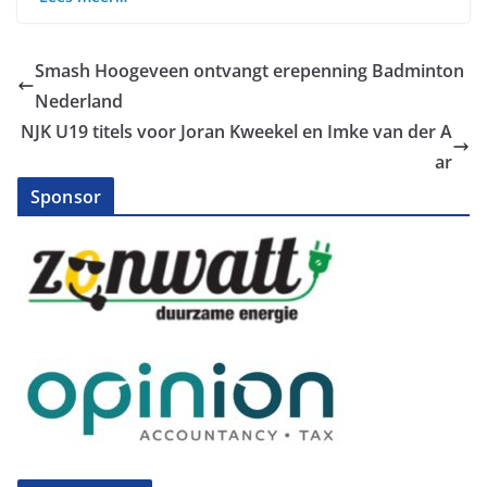
Smash Hoogeveen ontvangt erepenning Badminton
Nederland
NJK U19 titels voor Joran Kweekel en Imke van der A
ar
Sponsor