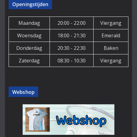
Openingstijden
Maandag
20:00 - 22:00
Viergang
Woensdag
18:00 - 21:30
Emerald
Donderdag
20:30 - 22:30
Baken
Zaterdag
08:30 - 10:30
Viergang
Webshop