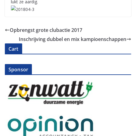
lukt ze aardig.
Opbrengst grote clubactie 2017
Inschrijving dubbel en mix kampioenschappen
Cart
Sponsor