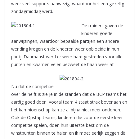
weer veel supports aanwezig, waardoor het een gezellig
zondagmiddag werd.
De trainers gaven de
kinderen goede
aanwijzingen, waardoor bepaalde partijen een andere
wending kregen en de kinderen weer opbloeide in hun
partij. Daarnaast werd er weer hard gestreden voor alle
punten en kwamen velen bezweet de baan weer af.
Nu dat de competitie
over de helft is zie je in de standen dat de BCP teams het
aardig goed doen. Vooral team 4 staat strak bovenaan en
het kampioenschap kan ze al bijna niet meer ontlopen.
Ook de Opstap teams, kinderen die voor de eerste keer
competitie spelen, doen hun uiterste best om de
winstpunten binnen te halen en ik moet eerlijk zeggen dit