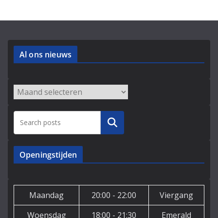
Al ons nieuws
Archieven
Zoeken
Openingstijden
Maandag
20:00 - 22:00
Viergang
Woensdag
18:00 - 21:30
Emerald