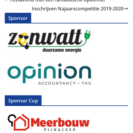
Inschrijven Najaarscompetitie 2019-2020
Sponsor
Sponsor Cup