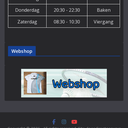
Donderdag
20:30 - 22:30
Baken
Zaterdag
08:30 - 10:30
Viergang
Webshop