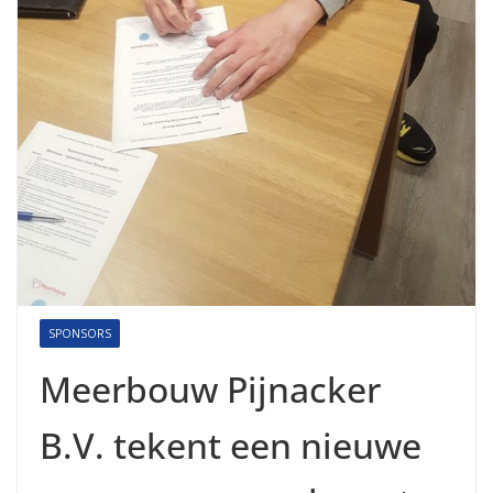
SPONSORS
Meerbouw Pijnacker
B.V. tekent een nieuwe