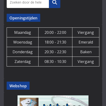
Zoeken
Openingstijden
Maandag
20:00 - 22:00
Viergang
Woensdag
18:00 - 21:30
Emerald
Donderdag
20:30 - 22:30
Baken
Zaterdag
08:30 - 10:30
Viergang
Webshop