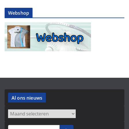
Webshop
Al ons nieuws