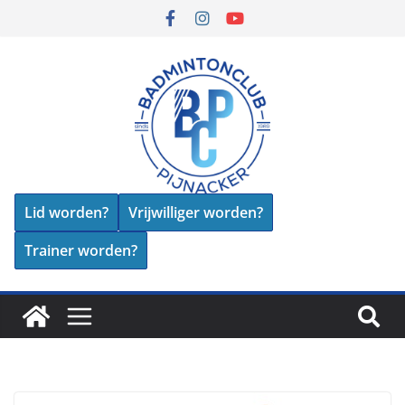
Lid worden?
Vrijwilliger worden?
Trainer worden?