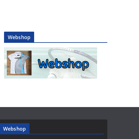
Webshop
Webshop