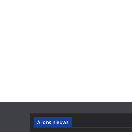
Al ons nieuws