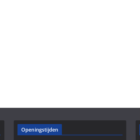
Openingstijden