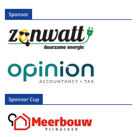
Sponsor
Sponsor Cup