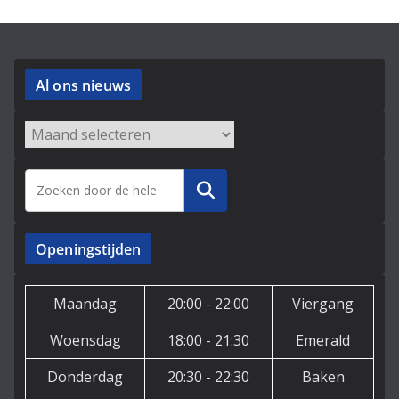
Al ons nieuws
Archieven
Zoeken
Openingstijden
Maandag
20:00 - 22:00
Viergang
Woensdag
18:00 - 21:30
Emerald
Donderdag
20:30 - 22:30
Baken