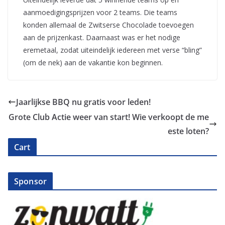
aanmoedigingsprijzen voor 2 teams. Die teams
konden allemaal de Zwitserse Chocolade toevoegen
aan de prijzenkast. Daarnaast was er het nodige
eremetaal, zodat uiteindelijk iedereen met verse “bling”
(om de nek) aan de vakantie kon beginnen.
Jaarlijkse BBQ nu gratis voor leden!
Grote Club Actie weer van start! Wie verkoopt de me
este loten?
Cart
Sponsor