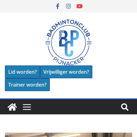
Lid worden?
Vrijwilliger worden?
Trainer worden?