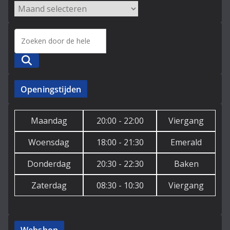
Zoeken
Openingstijden
Maandag
20:00 - 22:00
Viergang
Woensdag
18:00 - 21:30
Emerald
Donderdag
20:30 - 22:30
Baken
Zaterdag
08:30 - 10:30
Viergang