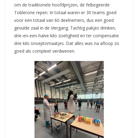
om de traditionele hoofdprijzen, de felbegeerde
Toblerone repen. In totaal waren er 30 teams goed
voor een totaal van 60 deelnemers, dus een goed
gevulde zaal in de Viergang. Tachtig pakjes drinken,
drie-en-een-halve kilo zoetigheid en ter compensatie
drie kilo snoeptomaatjes. Dat alles was na afloop zo
goed als compleet verdwenen.