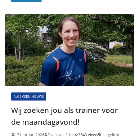
ALGEMEEN NIEUWS
Wij zoeken jou als trainer voor
de maandagavond!
17 februari 2026
Frank van Schie
3643 Views
Uitgelicht