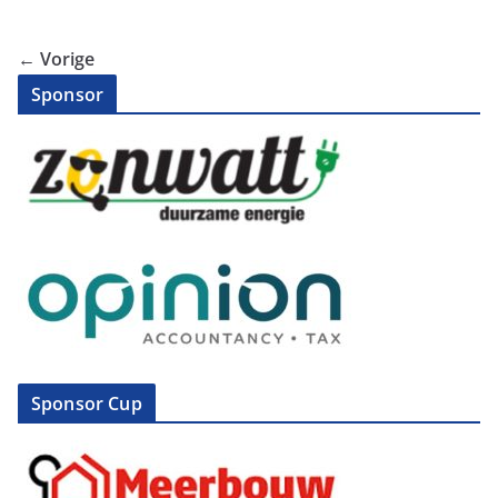
← Vorige
Sponsor
Sponsor Cup