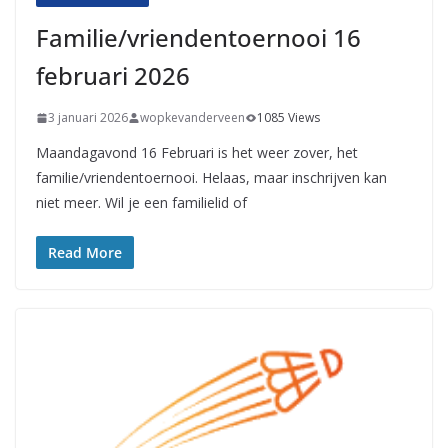
Familie/vriendentoernooi 16
februari 2026
3 januari 2026
wopkevanderveen
1085 Views
Maandagavond 16 Februari is het weer zover, het
familie/vriendentoernooi. Helaas, maar inschrijven kan
niet meer. Wil je een familielid of
Read More