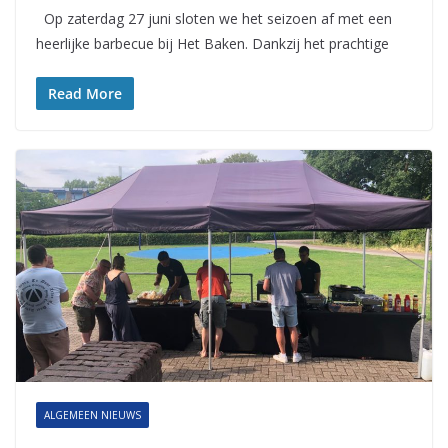
Op zaterdag 27 juni sloten we het seizoen af met een
heerlijke barbecue bij Het Baken. Dankzij het prachtige
Read More
ALGEMEEN NIEUWS