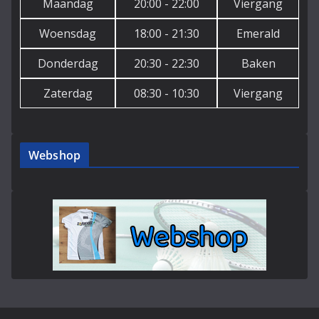
Maandag
20:00 - 22:00
Viergang
Woensdag
18:00 - 21:30
Emerald
Donderdag
20:30 - 22:30
Baken
Zaterdag
08:30 - 10:30
Viergang
Webshop