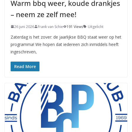
Warm bbq weer, koude drankjes
– neem ze zelf mee!
26 juni 2026
Frank van Schie
191 Views
Uitgelicht
Zaterdag is het zover: de jaarlijkse BBQ staat weer op het
programma! We hopen dat iedereen zich inmiddels heeft
ingeschreven,
Read More