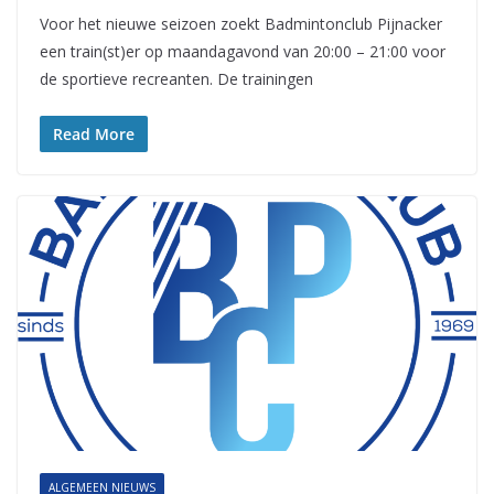
Voor het nieuwe seizoen zoekt Badmintonclub Pijnacker
een train(st)er op maandagavond van 20:00 – 21:00 voor
de sportieve recreanten. De trainingen
Read More
ALGEMEEN NIEUWS