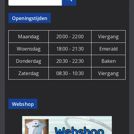
Openingstijden
Maandag
20:00 - 22:00
Viergang
Woensdag
18:00 - 21:30
Emerald
Donderdag
20:30 - 22:30
Baken
Zaterdag
08:30 - 10:30
Viergang
Webshop