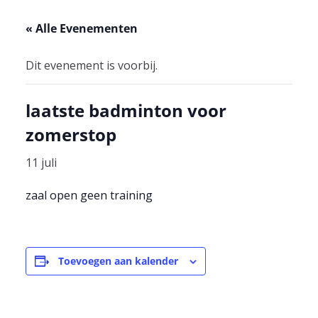
« Alle Evenementen
Dit evenement is voorbij.
laatste badminton voor
zomerstop
11 juli
zaal open geen training
Toevoegen aan kalender