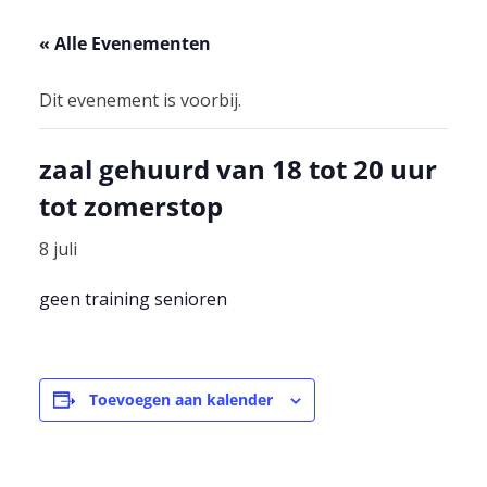
« Alle Evenementen
Dit evenement is voorbij.
zaal gehuurd van 18 tot 20 uur
tot zomerstop
8 juli
geen training senioren
Toevoegen aan kalender