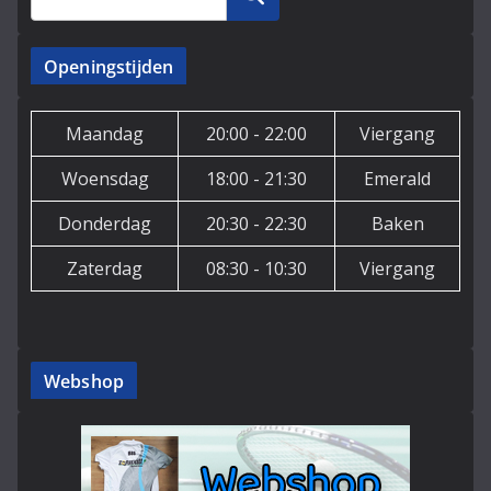
Openingstijden
Maandag
20:00 - 22:00
Viergang
Woensdag
18:00 - 21:30
Emerald
Donderdag
20:30 - 22:30
Baken
Zaterdag
08:30 - 10:30
Viergang
Webshop