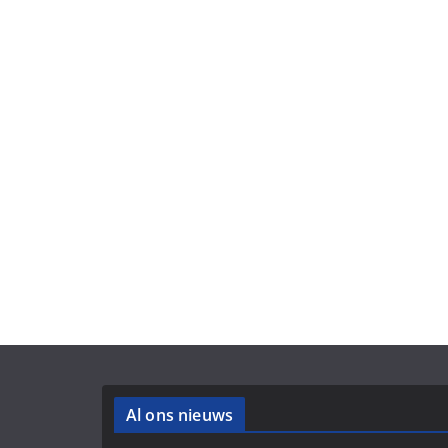
Al ons nieuws