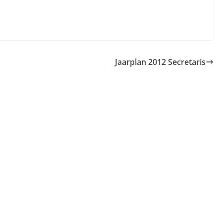
Jaarplan 2012 Secretaris