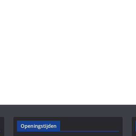
Openingstijden