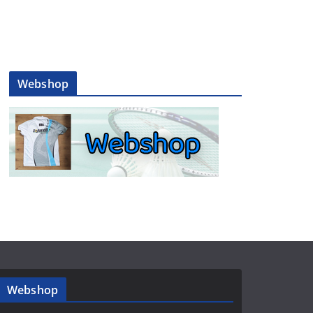
Webshop
Webshop