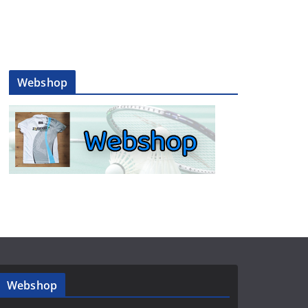
Webshop
Webshop