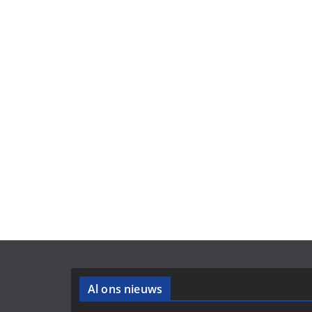
Al ons nieuws