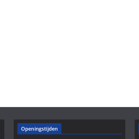
Openingstijden