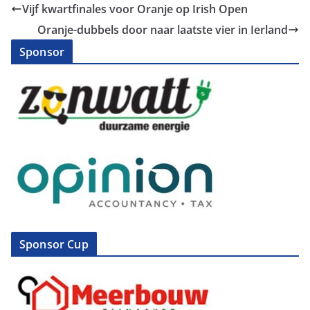
Vijf kwartfinales voor Oranje op Irish Open
Oranje-dubbels door naar laatste vier in Ierland
Sponsor
Sponsor Cup