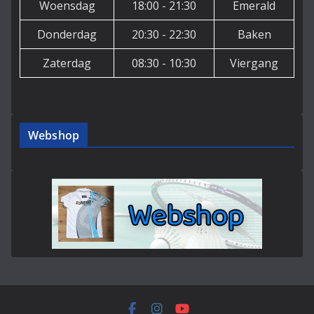
Woensdag
18:00 - 21:30
Emerald
Donderdag
20:30 - 22:30
Baken
Zaterdag
08:30 - 10:30
Viergang
Webshop