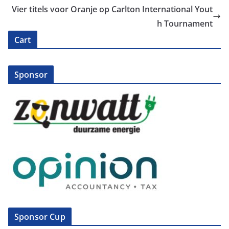
Vier titels voor Oranje op Carlton International Yout
h Tournament
Cart
Sponsor
Sponsor Cup