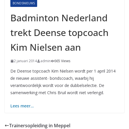
BONDSNIEUWS
Badminton Nederland
trekt Deense topcoach
Kim Nielsen aan
2 januari 2014
admin
665 Views
De Deense topcoach Kim Nielsen wordt per 1 april 2014
de nieuwe assistent- bondscoach, waarbij hij
verantwoordelijk wordt voor de dubbelselectie. De
samenwerking met Chris Bruil wordt niet verlengd.
Lees meer…
Trainersopleiding in Meppel