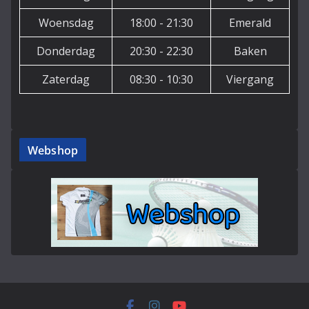
Woensdag
18:00 - 21:30
Emerald
Donderdag
20:30 - 22:30
Baken
Zaterdag
08:30 - 10:30
Viergang
Webshop