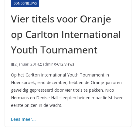
BONDSNIEUWS
Vier titels voor Oranje
op Carlton International
Youth Tournament
2 januari 2014
admin
612 Views
Op het Carlton International Youth Tournament in
Hoensbroek, eind december, hebben de Oranje-junioren
geweldig gepresteerd door vier titels te pakken. Nico
Hermans en Denise Hall sleepten beiden maar liefst twee
eerste prijzen in de wacht.
Lees meer…