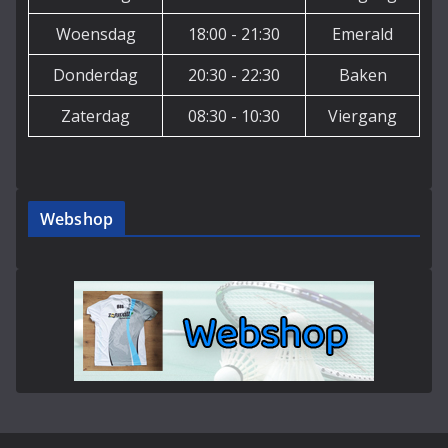
Woensdag
18:00 - 21:30
Emerald
Donderdag
20:30 - 22:30
Baken
Zaterdag
08:30 - 10:30
Viergang
Webshop