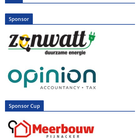
Sponsor
Sponsor Cup