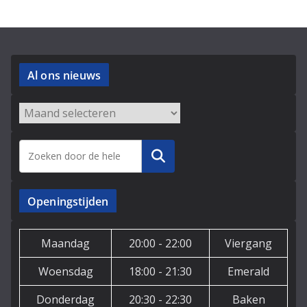
Al ons nieuws
Archieven
Zoeken
Openingstijden
Maandag
20:00 - 22:00
Viergang
Woensdag
18:00 - 21:30
Emerald
Donderdag
20:30 - 22:30
Baken