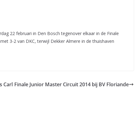
dag 22 februari in Den Bosch tegenover elkaar in de Finale
s met 3-2 van DKC, terwijl Dekker Almere in de thuishaven
s Carl
Finale Junior Master Circuit 2014 bij BV Floriande