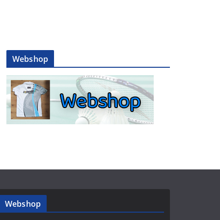
Webshop
Webshop