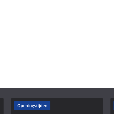
Openingstijden