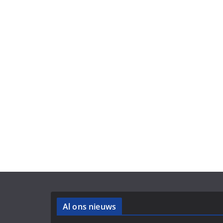
Al ons nieuws