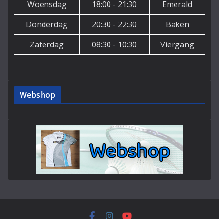
Woensdag
18:00 - 21:30
Emerald
Donderdag
20:30 - 22:30
Baken
Zaterdag
08:30 - 10:30
Viergang
Webshop