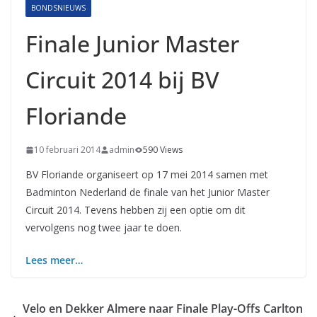
BONDSNIEUWS
Finale Junior Master
Circuit 2014 bij BV
Floriande
10 februari 2014
admin
590 Views
BV Floriande organiseert op 17 mei 2014 samen met
Badminton Nederland de finale van het Junior Master
Circuit 2014. Tevens hebben zij een optie om dit
vervolgens nog twee jaar te doen.
Lees meer…
Velo en Dekker Almere naar Finale Play-Offs Carlton