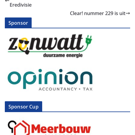
Eredivisie
Clear! nummer 229 is uit
Sponsor
Sponsor Cup