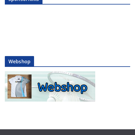
Webshop