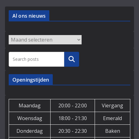
Al ons nieuws
Archieven
Zoeken
Openingstijden
Maandag
20:00 - 22:00
Viergang
Woensdag
18:00 - 21:30
Emerald
Donderdag
20:30 - 22:30
Baken