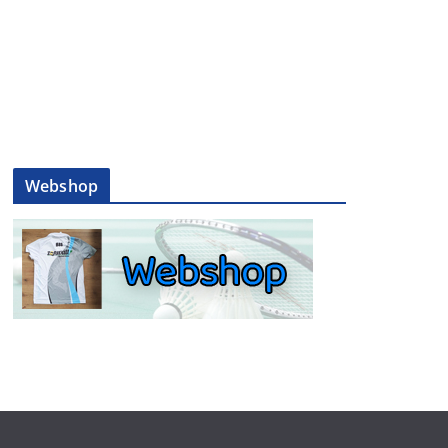
Webshop