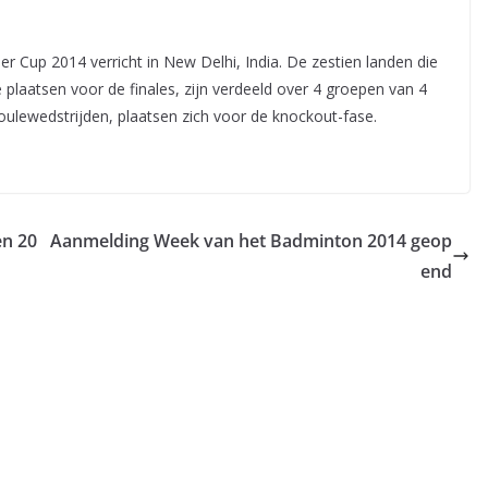
 Cup 2014 verricht in New Delhi, India. De zestien landen die
 plaatsen voor de finales, zijn verdeeld over 4 groepen van 4
ulewedstrijden, plaatsen zich voor de knockout-fase.
en 20
Aanmelding Week van het Badminton 2014 geop
end