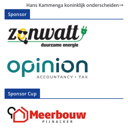
Hans Kammenga koninklijk onderscheiden
Sponsor
Sponsor Cup