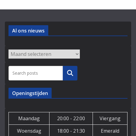
Al ons nieuws
Archieven
Zoeken
Openingstijden
Maandag
20:00 - 22:00
Viergang
Woensdag
18:00 - 21:30
Emerald