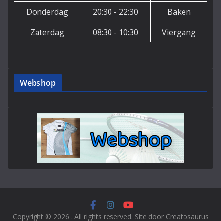
Donderdag
20:30 - 22:30
Baken
Zaterdag
08:30 - 10:30
Viergang
Webshop
Copyright © 2026
. All rights reserved. Site door Creatosaurus