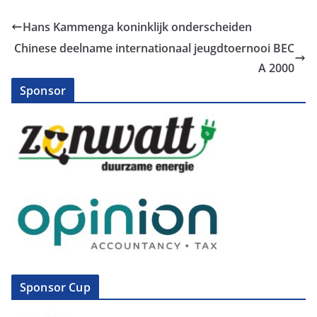
Hans Kammenga koninklijk onderscheiden
Chinese deelname internationaal jeugdtoernooi BEC
A 2000
Sponsor
Sponsor Cup