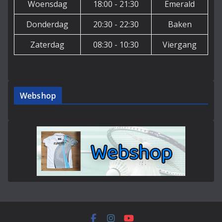
Woensdag
18:00 - 21:30
Emerald
Donderdag
20:30 - 22:30
Baken
Zaterdag
08:30 - 10:30
Viergang
Webshop