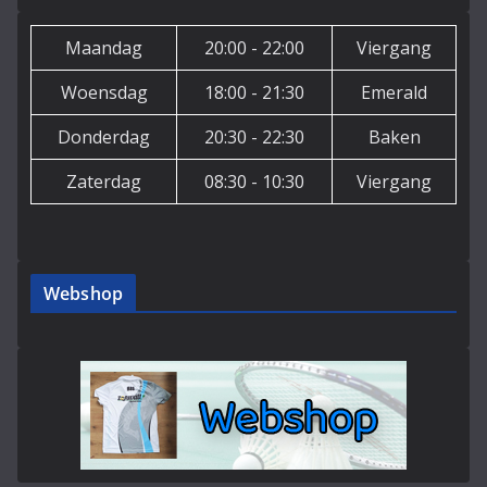
Maandag
20:00 - 22:00
Viergang
Woensdag
18:00 - 21:30
Emerald
Donderdag
20:30 - 22:30
Baken
Zaterdag
08:30 - 10:30
Viergang
Webshop