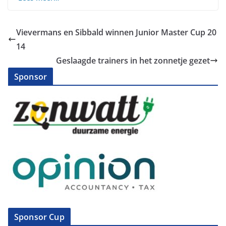
Vievermans en Sibbald winnen Junior Master Cup 20
14
Geslaagde trainers in het zonnetje gezet
Sponsor
Sponsor Cup