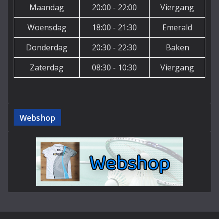
Maandag
20:00 - 22:00
Viergang
Woensdag
18:00 - 21:30
Emerald
Donderdag
20:30 - 22:30
Baken
Zaterdag
08:30 - 10:30
Viergang
Webshop