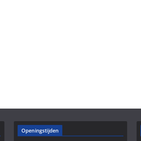
Openingstijden