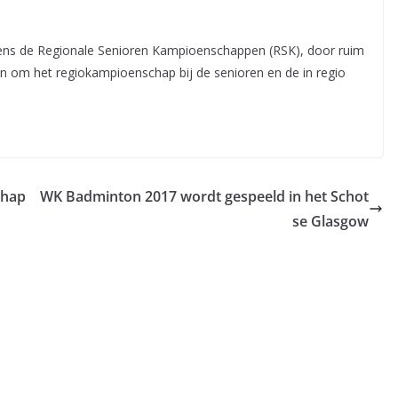
jdens de Regionale Senioren Kampioenschappen (RSK), door ruim
en om het regiokampioenschap bij de senioren en de in regio
chap
WK Badminton 2017 wordt gespeeld in het Schot
se Glasgow