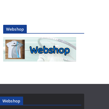
Webshop
Webshop