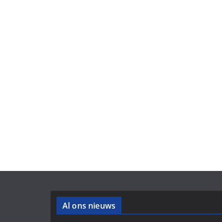
Al ons nieuws