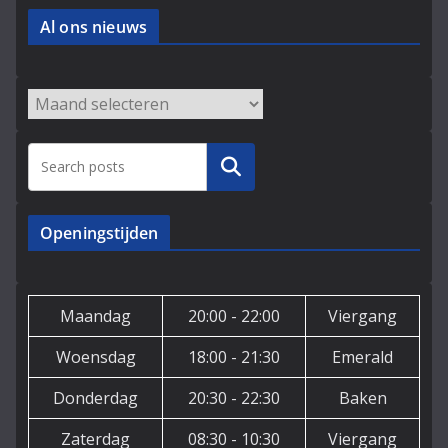
Al ons nieuws
Archieven
Zoeken
Openingstijden
Maandag
20:00 - 22:00
Viergang
Woensdag
18:00 - 21:30
Emerald
Donderdag
20:30 - 22:30
Baken
Zaterdag
08:30 - 10:30
Viergang