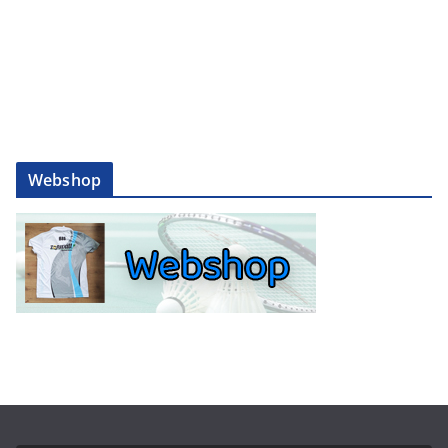
Webshop