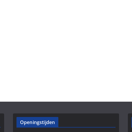
Openingstijden