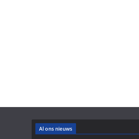
Al ons nieuws