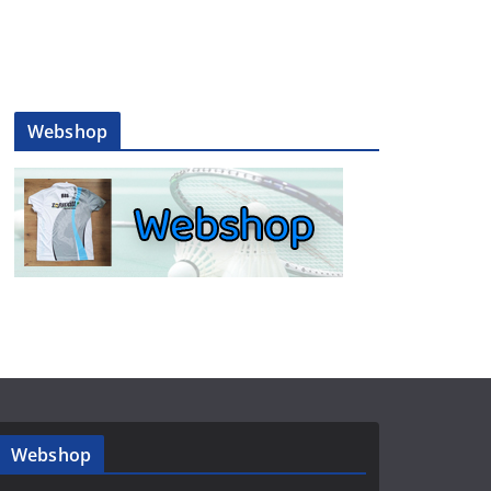
Webshop
Webshop