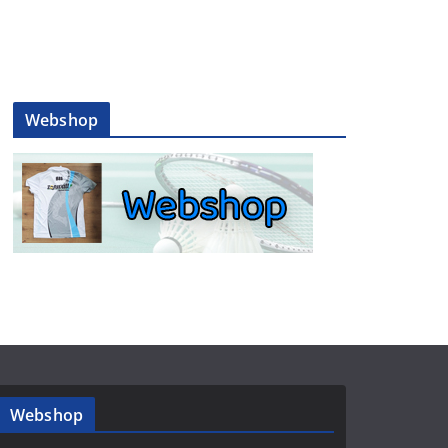
Webshop
Webshop