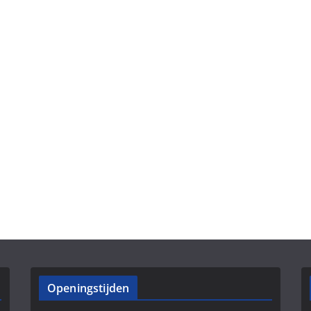
Openingstijden