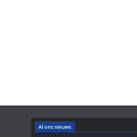
Al ons nieuws