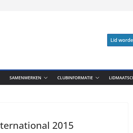
Lid word
SAMENWERKEN
CLUBINFORMATIE
LIDMAATSC
ternational 2015