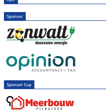
Sponsor
Sponsor Cup