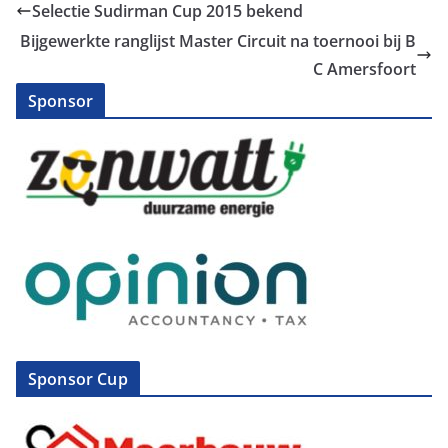
Selectie Sudirman Cup 2015 bekend
Bijgewerkte ranglijst Master Circuit na toernooi bij B
C Amersfoort
Sponsor
Sponsor Cup