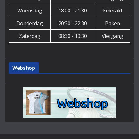
Woensdag
18:00 - 21:30
Emerald
Donderdag
20:30 - 22:30
Baken
Zaterdag
08:30 - 10:30
Viergang
Webshop