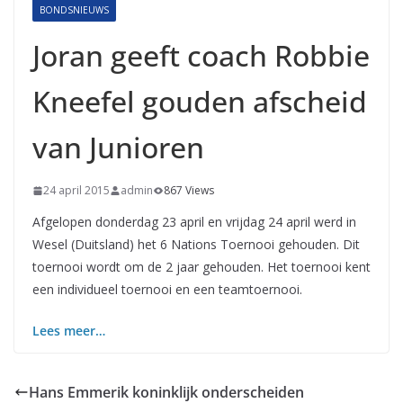
BONDSNIEUWS
Joran geeft coach Robbie
Kneefel gouden afscheid
van Junioren
24 april 2015
admin
867 Views
Afgelopen donderdag 23 april en vrijdag 24 april werd in
Wesel (Duitsland) het 6 Nations Toernooi gehouden. Dit
toernooi wordt om de 2 jaar gehouden. Het toernooi kent
een individueel toernooi en een teamtoernooi.
Lees meer…
Hans Emmerik koninklijk onderscheiden