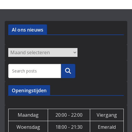
Al ons nieuws
Archieven
Zoeken
Openingstijden
Maandag
20:00 - 22:00
Viergang
Woensdag
18:00 - 21:30
Emerald