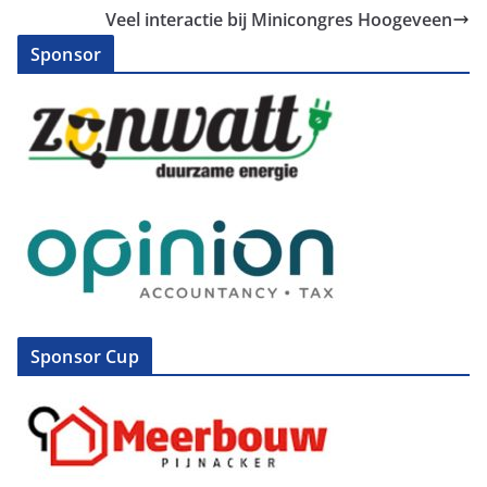
Veel interactie bij Minicongres Hoogeveen
Sponsor
Sponsor Cup