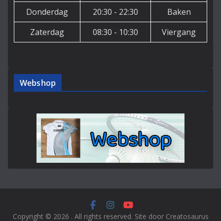
Donderdag
20:30 - 22:30
Baken
Zaterdag
08:30 - 10:30
Viergang
Webshop
Copyright © 2026
. All rights reserved. Site door Creatosaurus