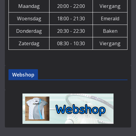
Maandag
20:00 - 22:00
Viergang
Woensdag
18:00 - 21:30
Emerald
Donderdag
20:30 - 22:30
Baken
Zaterdag
08:30 - 10:30
Viergang
Webshop