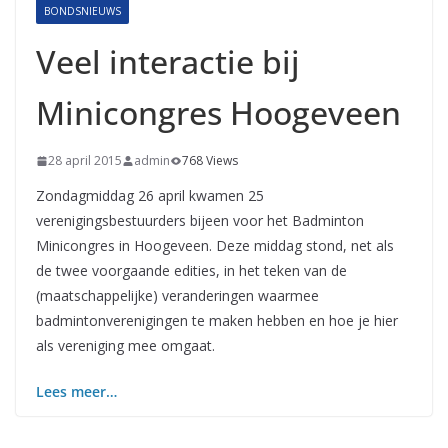
BONDSNIEUWS
Veel interactie bij
Minicongres Hoogeveen
28 april 2015
admin
768 Views
Zondagmiddag 26 april kwamen 25
verenigingsbestuurders bijeen voor het Badminton
Minicongres in Hoogeveen. Deze middag stond, net als
de twee voorgaande edities, in het teken van de
(maatschappelijke) veranderingen waarmee
badmintonverenigingen te maken hebben en hoe je hier
als vereniging mee omgaat.
Lees meer…