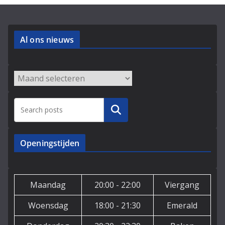
Al ons nieuws
Archieven
Zoeken
Openingstijden
Maandag
20:00 - 22:00
Viergang
Woensdag
18:00 - 21:30
Emerald