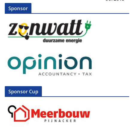
Sponsor
Sponsor Cup