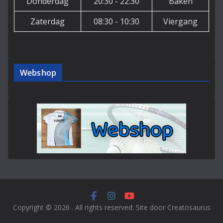
Donderdag
20:30 - 22:30
Baken
Zaterdag
08:30 - 10:30
Viergang
Webshop
Copyright © 2026
. All rights reserved. Site door Creatosaurus