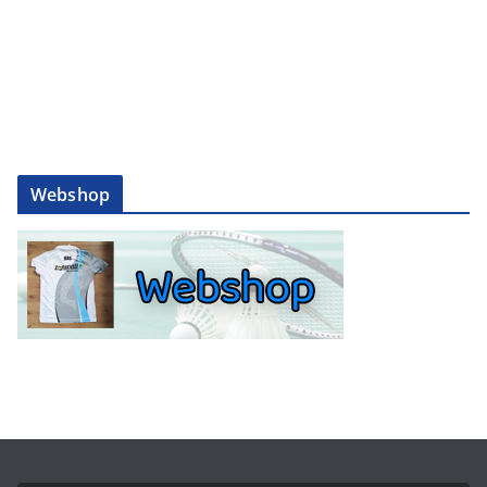
Webshop