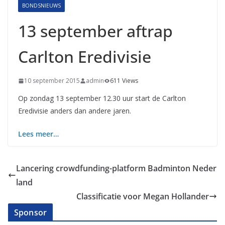
BONDSNIEUWS
13 september aftrap
Carlton Eredivisie
10 september 2015
admin
611 Views
Op zondag 13 september 12.30 uur start de Carlton
Eredivisie anders dan andere jaren.
Lees meer…
Lancering crowdfunding-platform Badminton Neder
land
Classificatie voor Megan Hollander
Sponsor