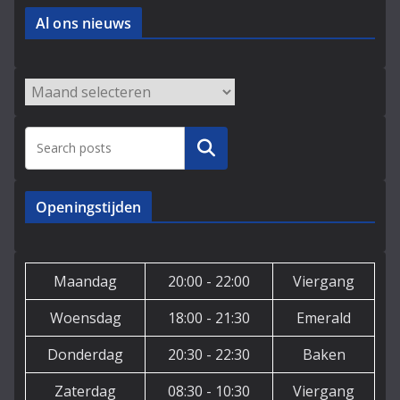
Al ons nieuws
Archieven
Zoeken
Openingstijden
Maandag
20:00 - 22:00
Viergang
Woensdag
18:00 - 21:30
Emerald
Donderdag
20:30 - 22:30
Baken
Zaterdag
08:30 - 10:30
Viergang