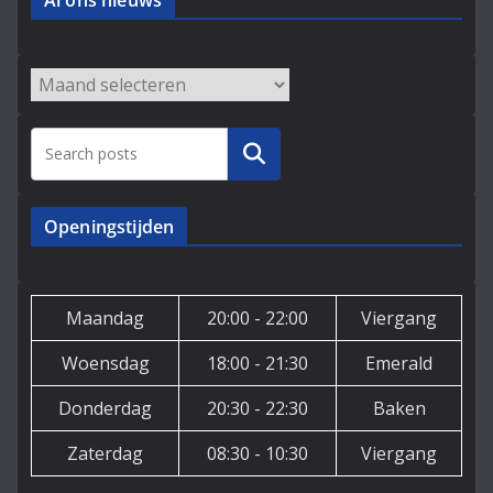
Al ons nieuws
Archieven
Zoeken
Openingstijden
Maandag
20:00 - 22:00
Viergang
Woensdag
18:00 - 21:30
Emerald
Donderdag
20:30 - 22:30
Baken
Zaterdag
08:30 - 10:30
Viergang