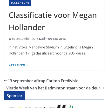
BONDSNIEUWS
Classificatie voor Megan
Hollander
10 september 2015
admin
638 Views
In het Stoke Mandeville Stadium in Engeland is Megan
Hollander (17) geclassificeerd voor de SU5 klasse.
Lees meer…
13 september aftrap Carlton Eredivisie
Vierde Week van het Badminton staat voor de deur
Sponsor