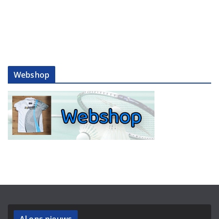
Webshop