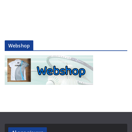
Webshop