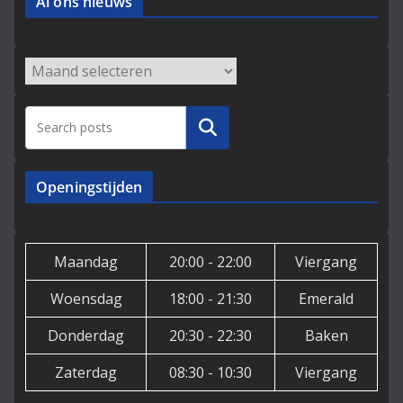
Al ons nieuws
Archieven
Zoeken
Openingstijden
Maandag
20:00 - 22:00
Viergang
Woensdag
18:00 - 21:30
Emerald
Donderdag
20:30 - 22:30
Baken
Zaterdag
08:30 - 10:30
Viergang