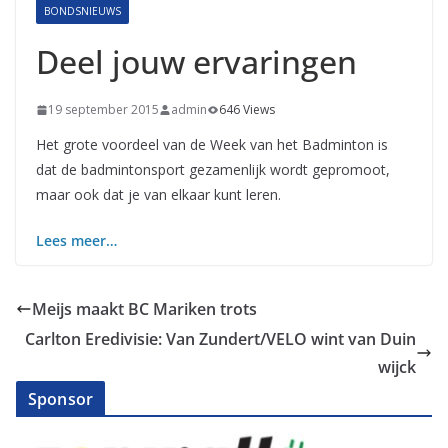
BONDSNIEUWS
Deel jouw ervaringen
19 september 2015
admin
646 Views
Het grote voordeel van de Week van het Badminton is
dat de badmintonsport gezamenlijk wordt gepromoot,
maar ook dat je van elkaar kunt leren.
Lees meer…
Meijs maakt BC Mariken trots
Carlton Eredivisie: Van Zundert/VELO wint van Duin
wijck
Sponsor