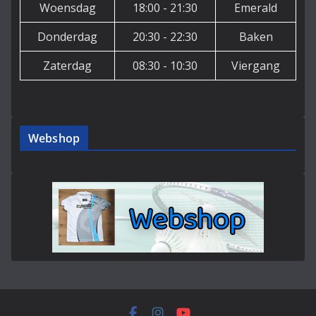
Woensdag
18:00 - 21:30
Emerald
Donderdag
20:30 - 22:30
Baken
Zaterdag
08:30 - 10:30
Viergang
Webshop