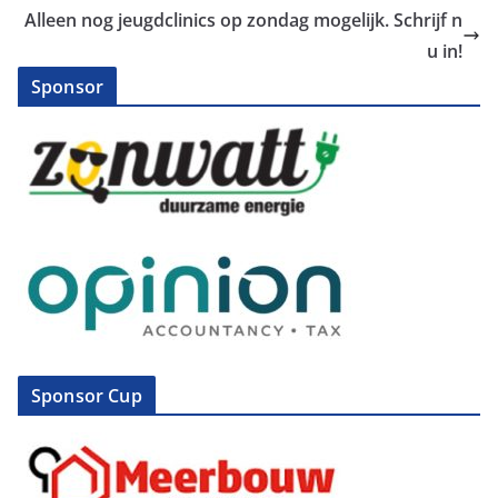
Alleen nog jeugdclinics op zondag mogelijk. Schrijf n
u in!
Sponsor
Sponsor Cup