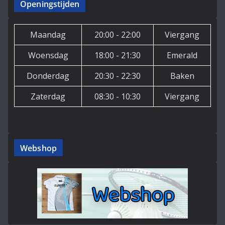
Openingstijden
Maandag
20:00 - 22:00
Viergang
Woensdag
18:00 - 21:30
Emerald
Donderdag
20:30 - 22:30
Baken
Zaterdag
08:30 - 10:30
Viergang
Webshop