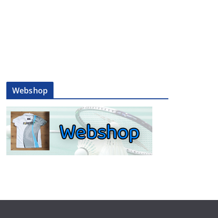
Webshop