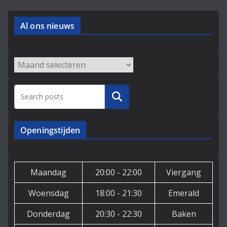
Al ons nieuws
Archieven
Zoeken
Openingstijden
Maandag
20:00 - 22:00
Viergang
Woensdag
18:00 - 21:30
Emerald
Donderdag
20:30 - 22:30
Baken