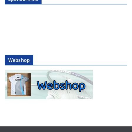
Webshop