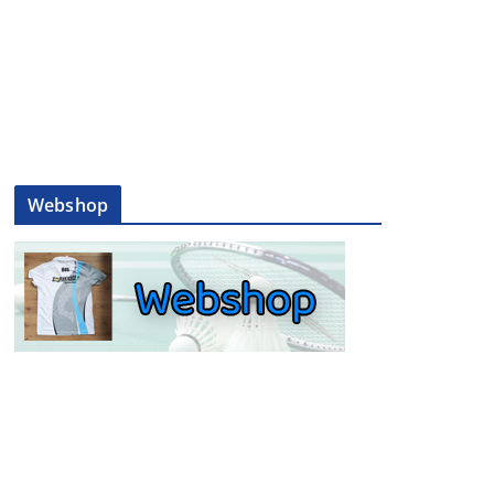
Webshop