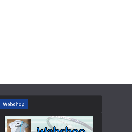
Webshop