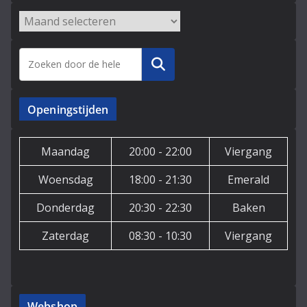
Archieven
Zoeken
Openingstijden
Maandag
20:00 - 22:00
Viergang
Woensdag
18:00 - 21:30
Emerald
Donderdag
20:30 - 22:30
Baken
Zaterdag
08:30 - 10:30
Viergang
Webshop