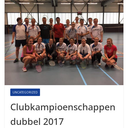
UNCATEGORIZED
Clubkampioenschappen
dubbel 2017