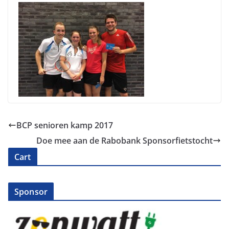
BCP senioren kamp 2017
Doe mee aan de Rabobank Sponsorfietstocht
Cart
Sponsor